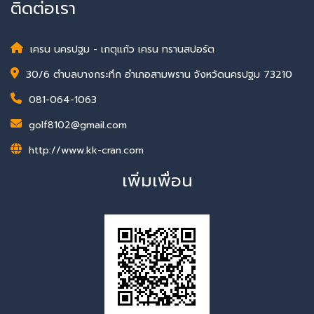
ติดต่อเรา
เครน นครปฐม - เกตุแก้ว เครน ทรานสปอร์ต
30/6 ตำบลบางกระทึก อำเภอสามพราน จังหวัดนครปฐม 73210
081-064-1063
golf8102@gmail.com
http://www.kk-cran.com
เพิ่มเพื่อน