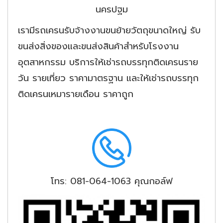
นครปฐม
เรามีรถเครนรับจ้างงานขนย้ายวัตถุขนาดใหญ่ รับ
ขนส่งสิ่งของและขนส่งสินค้าสำหรับโรงงาน
อุตสาหกรรม บริการให้เช่ารถบรรทุกติดเครนราย
วัน รายเที่ยว ราคามาตรฐาน และให้เช่ารถบรรทุก
ติดเครนเหมารายเดือน ราคาถูก
โทร: 081-064-1063 คุณกอล์ฟ