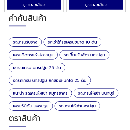
ดูรายละเอียด
ดูรายละเอียด
คำค้นสินค้า
รถเครนรับจ้าง
รถเช่าให้รถเครนขนาด 10 ตัน
เครนติดกระเช้าปลายบูม
รถเฮี๊ยบรับจ้าง นครปฐม
เช่ารถเครน นครปฐม 25 ตัน
รถรถเครน นครปฐม ยกของหนักได้ 25 ตัน
แนะนำ รถเครนให้เช่า สมุทรสาคร
รถเครนให้เช่า นนทบุรี
เครน50ตัน นครปฐม
รถเครนให้เช่านครปฐม
ตราสินค้า