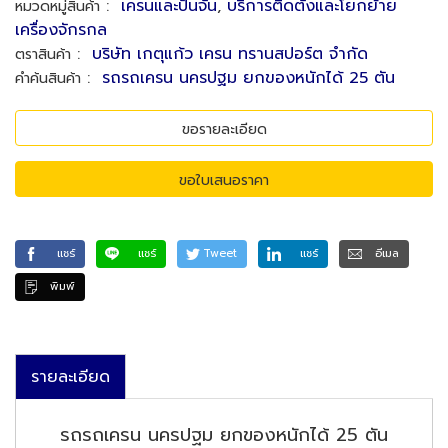
:
เครนและปั้นจั่น
,
บริการติดตั้งและโยกย้าย
หมวดหมู่สินค้า
เครื่องจักรกล
:
บริษัท เกตุแก้ว เครน ทรานสปอร์ต จำกัด
ตราสินค้า
:
รถรถเครน นครปฐม ยกของหนักได้ 25 ตัน
คำค้นสินค้า
ขอรายละเอียด
ขอใบเสนอราคา
แชร์
แชร์
Tweet
แชร์
อีเมล
พิมพ์
รายละเอียด
รถรถเครน นครปฐม ยกของหนักได้ 25 ตัน