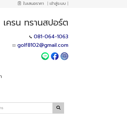
ใบเสนอราคา
|
เข้าสู่ระบบ
|
ว เครน ทรานสปอร์ต
081-064-1063
golf8102@gmail.com
า